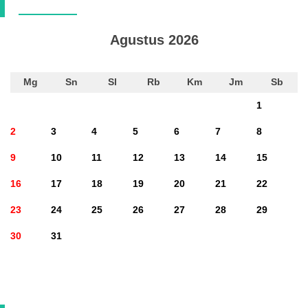
Agustus 2026
Mg
Sn
Sl
Rb
Km
Jm
Sb
1
2
3
4
5
6
7
8
9
10
11
12
13
14
15
16
17
18
19
20
21
22
23
24
25
26
27
28
29
30
31