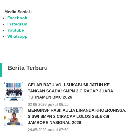
Media Sosial :
Facebook
Instagram
Youtube
Whatsapp
Berita Terbaru
GELAR RATU VOLI SUKABUMI JATUH KE
TANGAN SCADA! SMPN 2 CIRACAP JUARA
TURNAMEN BMC 2026
02-06-2026 pukul 06:55
MENGINSPIRASI! AULIA LINANDA KHOERUNISSA,
SISWI SMPN 2 CIRACAP LOLOS SELEKSI
JAMBORE NASIONAL 2026
24-05-2026 pukul 07:50