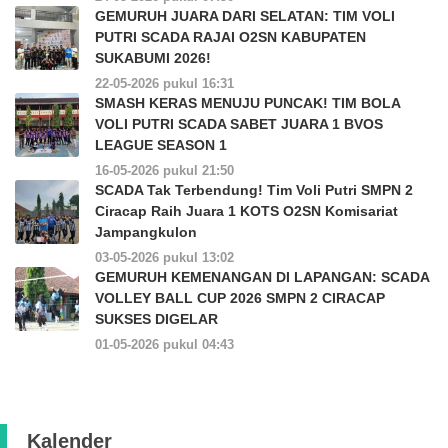
GEMURUH JUARA DARI SELATAN: TIM VOLI
PUTRI SCADA RAJAI O2SN KABUPATEN
SUKABUMI 2026!
22-05-2026 pukul 16:31
SMASH KERAS MENUJU PUNCAK! TIM BOLA
VOLI PUTRI SCADA SABET JUARA 1 BVOS
LEAGUE SEASON 1
16-05-2026 pukul 21:50
SCADA Tak Terbendung! Tim Voli Putri SMPN 2
Ciracap Raih Juara 1 KOTS O2SN Komisariat
Jampangkulon
03-05-2026 pukul 13:02
GEMURUH KEMENANGAN DI LAPANGAN: SCADA
VOLLEY BALL CUP 2026 SMPN 2 CIRACAP
SUKSES DIGELAR
01-05-2026 pukul 04:43
Kalender