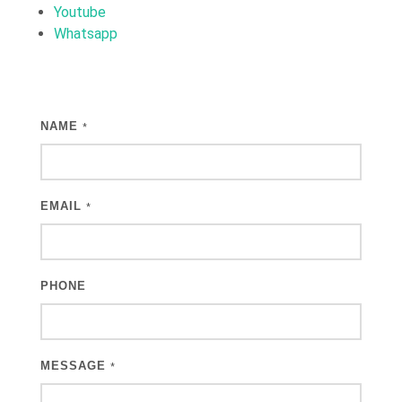
Youtube
Whatsapp
NAME
*
EMAIL
*
PHONE
MESSAGE
*