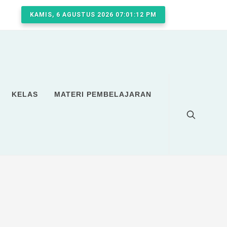
KAMIS, 6 AGUSTUS 2026 07:01:13 PM
KELAS
MATERI PEMBELAJARAN