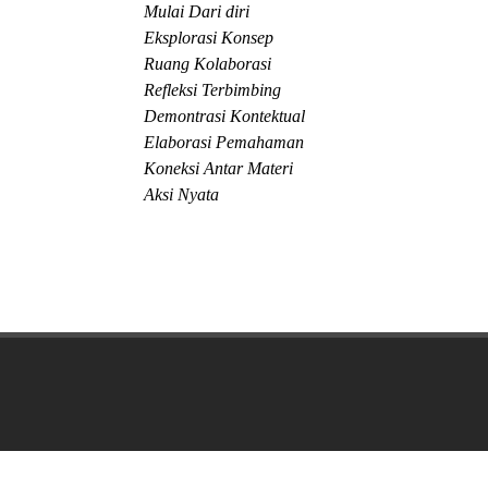
Mulai Dari diri
Eksplorasi Konsep
Ruang Kolaborasi
Refleksi Terbimbing
Demontrasi Kontektual
Elaborasi Pemahaman
Koneksi Antar Materi
Aksi Nyata