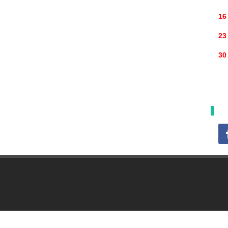
16
23
30