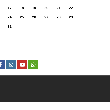
17
18
19
20
21
22
24
25
26
27
28
29
31